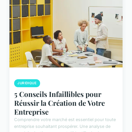
JURIDIQUE
5 Conseils Infaillibles pour
Réussir la Création de Votre
Entreprise
Comprendre votre marché est essentiel pour toute
entreprise souhaitant prospérer. Une analyse de