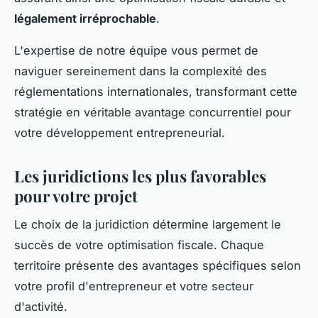
légalement irréprochable
.
L'expertise de notre équipe vous permet de
naviguer sereinement dans la complexité des
réglementations internationales, transformant cette
stratégie en véritable avantage concurrentiel pour
votre développement entrepreneurial.
Les juridictions les plus favorables
pour votre projet
Le choix de la juridiction détermine largement le
succès de votre optimisation fiscale. Chaque
territoire présente des avantages spécifiques selon
votre profil d'entrepreneur et votre secteur
d'activité.