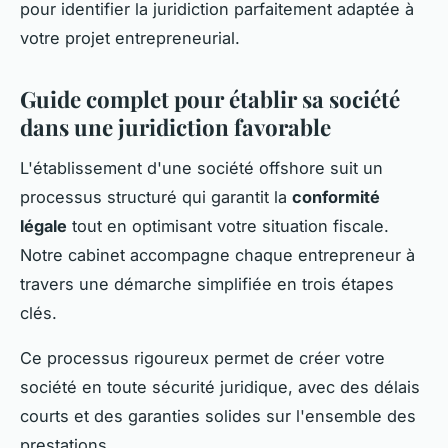
pour identifier la juridiction parfaitement adaptée à
votre projet entrepreneurial.
Guide complet pour établir sa société
dans une juridiction favorable
L'établissement d'une société offshore suit un
processus structuré qui garantit la
conformité
légale
tout en optimisant votre situation fiscale.
Notre cabinet accompagne chaque entrepreneur à
travers une démarche simplifiée en trois étapes
clés.
Ce processus rigoureux permet de créer votre
société en toute sécurité juridique, avec des délais
courts et des garanties solides sur l'ensemble des
prestations.