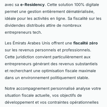
avec sa
e-Residency
. Cette solution 100% digitale
permet une gestion entièrement dématérialisée,
idéale pour les activités en ligne. Sa fiscalité sur les
dividendes distribués attire de nombreux
entrepreneurs tech.
Les Émirats Arabes Unis offrent une
fiscalité zéro
sur les revenus personnels et professionnels.
Cette juridiction convient particulièrement aux
entrepreneurs générant des revenus substantiels
et recherchant une optimisation fiscale maximale
dans un environnement politiquement stable.
Notre accompagnement personnalisé analyse votre
situation fiscale actuelle, vos objectifs de
développement et vos contraintes opérationnelles