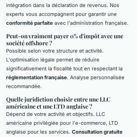
intégration dans la déclaration de revenus. Nos
experts vous accompagnent pour garantir une
conformité parfaite
avec l'administration française.
Peut-on vraiment payer 0% d'impôt avec une
société offshore ?
Possible selon votre structure et activité.
L'optimisation légale permet de réduire
significativement la fiscalité tout en respectant la
réglementation française
. Analyse personnalisée
recommandée.
Quelle juridiction choisir entre une LLC
américaine et une LTD anglaise ?
Dépend de votre activité et objectifs. LLC
américaine privilégiée pour l'e-commerce, LTD
anglaise pour les services.
Consultation gratuite