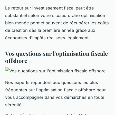
Le retour sur investissement fiscal peut être
substantiel selon votre situation. Une optimisation
bien menée permet souvent de récupérer les coûts
de création dès la première année grâce aux
économies d'impôts réalisées légalement.
Vos questions sur l'optimisation fiscale
offshore
Nos experts répondent aux questions les plus
fréquentes sur l'optimisation fiscale offshore pour
vous accompagner dans vos démarches en toute
sérénité.