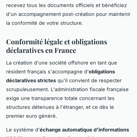
recevez tous les documents officiels et bénéficiez
d'un accompagnement post-création pour maintenir
la conformité de votre structure.
Conformité légale et obligations
déclaratives en France
La création d'une société offshore en tant que
résident français s'accompagne d'
obligations
déclaratives strictes
qu'il convient de respecter
scrupuleusement. L'administration fiscale française
exige une transparence totale concernant les
structures détenues à l'étranger, et ce dès le
premier euro généré.
Le système d'
échange automatique d'informations