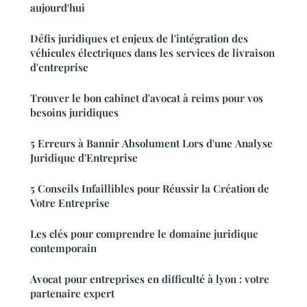
aujourd'hui
Défis juridiques et enjeux de l'intégration des
véhicules électriques dans les services de livraison
d'entreprise
Trouver le bon cabinet d'avocat à reims pour vos
besoins juridiques
5 Erreurs à Bannir Absolument Lors d'une Analyse
Juridique d'Entreprise
5 Conseils Infaillibles pour Réussir la Création de
Votre Entreprise
Les clés pour comprendre le domaine juridique
contemporain
Avocat pour entreprises en difficulté à lyon : votre
partenaire expert