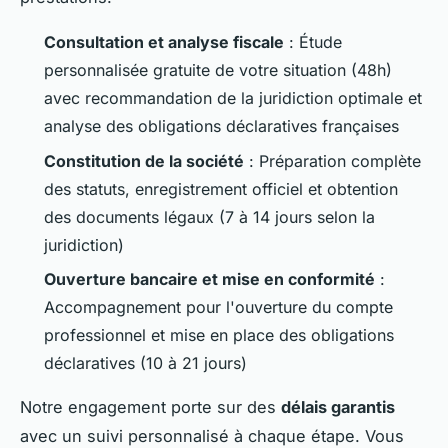
Consultation et analyse fiscale
: Étude
personnalisée gratuite de votre situation (48h)
avec recommandation de la juridiction optimale et
analyse des obligations déclaratives françaises
Constitution de la société
: Préparation complète
des statuts, enregistrement officiel et obtention
des documents légaux (7 à 14 jours selon la
juridiction)
Ouverture bancaire et mise en conformité
:
Accompagnement pour l'ouverture du compte
professionnel et mise en place des obligations
déclaratives (10 à 21 jours)
Notre engagement porte sur des
délais garantis
avec un suivi personnalisé à chaque étape. Vous