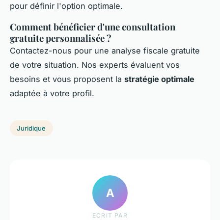
pour définir l'option optimale.
Comment bénéficier d'une consultation
gratuite personnalisée ?
Contactez-nous pour une analyse fiscale gratuite
de votre situation. Nos experts évaluent vos
besoins et vous proposent la
stratégie optimale
adaptée à votre profil.
Juridique
A
ECRIT PAR