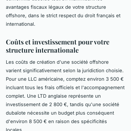
avantages fiscaux légaux de votre structure
offshore, dans le strict respect du droit français et
international.
Coûts et investissement pour votre
structure internationale
Les coûts de création d'une société offshore
varient significativement selon la juridiction choisie.
Pour une LLC américaine, comptez environ 3 500 €
incluant tous les frais officiels et l'accompagnement
complet. Une LTD anglaise représente un
investissement de 2 800 €, tandis qu'une société
dubaïote nécessite un budget plus conséquent
d'environ 8 500 € en raison des spécificités
locales.