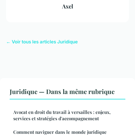
Axel
← Voir tous les articles Juridique
Juridique — Dans la même rubrique
Avocat en droit du travail à versailles : enjeux,
services et stratégies d'accompagnement
Comment naviguer dans le monde juridique