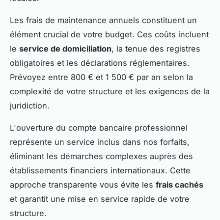
Les frais de maintenance annuels constituent un
élément crucial de votre budget. Ces coûts incluent
le
service de domiciliation
, la tenue des registres
obligatoires et les déclarations réglementaires.
Prévoyez entre 800 € et 1 500 € par an selon la
complexité de votre structure et les exigences de la
juridiction.
L'ouverture du compte bancaire professionnel
représente un service inclus dans nos forfaits,
éliminant les démarches complexes auprès des
établissements financiers internationaux. Cette
approche transparente vous évite les
frais cachés
et garantit une mise en service rapide de votre
structure.