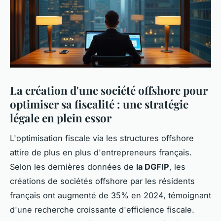
La création d'une société offshore pour
optimiser sa fiscalité : une stratégie
légale en plein essor
L'optimisation fiscale via les structures offshore
attire de plus en plus d'entrepreneurs français.
Selon les dernières données de
la DGFIP
, les
créations de sociétés offshore par les résidents
français ont augmenté de 35% en 2024, témoignant
d'une recherche croissante d'efficience fiscale.