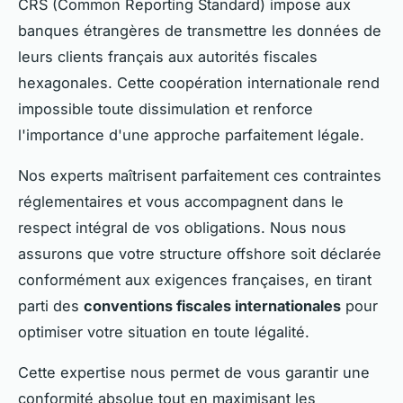
CRS (Common Reporting Standard) impose aux
banques étrangères de transmettre les données de
leurs clients français aux autorités fiscales
hexagonales. Cette coopération internationale rend
impossible toute dissimulation et renforce
l'importance d'une approche parfaitement légale.
Nos experts maîtrisent parfaitement ces contraintes
réglementaires et vous accompagnent dans le
respect intégral de vos obligations. Nous nous
assurons que votre structure offshore soit déclarée
conformément aux exigences françaises, en tirant
parti des
conventions fiscales internationales
pour
optimiser votre situation en toute légalité.
Cette expertise nous permet de vous garantir une
conformité absolue tout en maximisant les