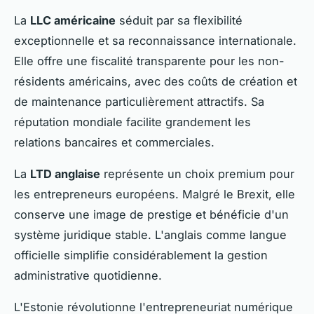
La
LLC américaine
séduit par sa flexibilité
exceptionnelle et sa reconnaissance internationale.
Elle offre une fiscalité transparente pour les non-
résidents américains, avec des coûts de création et
de maintenance particulièrement attractifs. Sa
réputation mondiale facilite grandement les
relations bancaires et commerciales.
La
LTD anglaise
représente un choix premium pour
les entrepreneurs européens. Malgré le Brexit, elle
conserve une image de prestige et bénéficie d'un
système juridique stable. L'anglais comme langue
officielle simplifie considérablement la gestion
administrative quotidienne.
L'Estonie révolutionne l'entrepreneuriat numérique