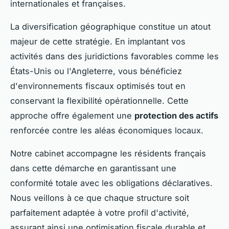
internationales et françaises.
La diversification géographique constitue un atout
majeur de cette stratégie. En implantant vos
activités dans des juridictions favorables comme les
États-Unis ou l'Angleterre, vous bénéficiez
d'environnements fiscaux optimisés tout en
conservant la flexibilité opérationnelle. Cette
approche offre également une
protection des actifs
renforcée contre les aléas économiques locaux.
Notre cabinet accompagne les résidents français
dans cette démarche en garantissant une
conformité totale avec les obligations déclaratives.
Nous veillons à ce que chaque structure soit
parfaitement adaptée à votre profil d'activité,
assurant ainsi une optimisation fiscale durable et