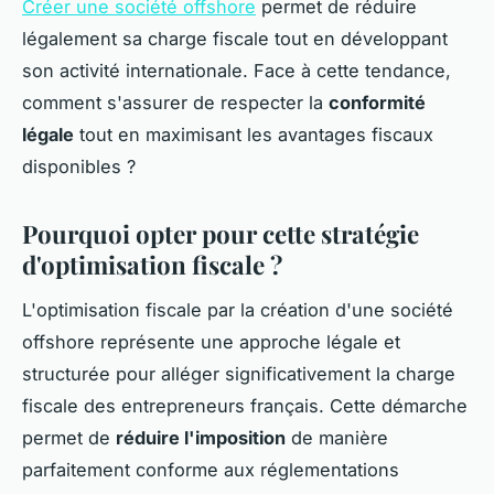
Créer une société offshore
permet de réduire
légalement sa charge fiscale tout en développant
son activité internationale. Face à cette tendance,
comment s'assurer de respecter la
conformité
légale
tout en maximisant les avantages fiscaux
disponibles ?
Pourquoi opter pour cette stratégie
d'optimisation fiscale ?
L'optimisation fiscale par la création d'une société
offshore représente une approche légale et
structurée pour alléger significativement la charge
fiscale des entrepreneurs français. Cette démarche
permet de
réduire l'imposition
de manière
parfaitement conforme aux réglementations