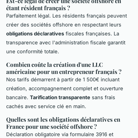
Est-ce légal de créer une société offshore en
étant résident français ?
Parfaitement légal. Les résidents français peuvent
créer des sociétés offshore en respectant leurs
obligations déclaratives
fiscales françaises. La
transparence avec l'administration fiscale garantit
une conformité totale.
Combien coûte la création d'une LLC
américaine pour un entrepreneur français ?
Nos tarifs démarrent à partir de 1 500€ incluant
création, accompagnement complet et ouverture
bancaire.
Tarification transparente
sans frais
cachés avec service clé en main.
Quelles sont les obligations déclaratives en
France pour une société offshore ?
Déclaration obligatoire via formulaire 3916 et