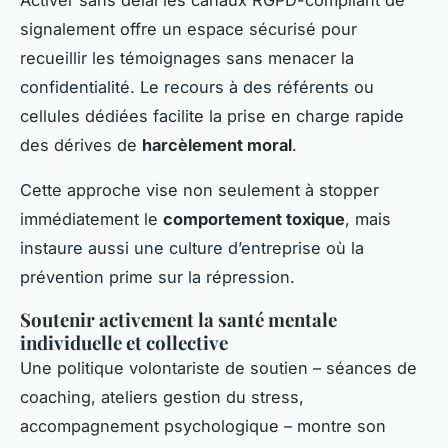
Activer sans délai les canaux RGPD-compliant de
signalement offre un espace sécurisé pour
recueillir les témoignages sans menacer la
confidentialité. Le recours à des référents ou
cellules dédiées facilite la prise en charge rapide
des dérives de
harcèlement moral
.
Cette approche vise non seulement à stopper
immédiatement le
comportement toxique
, mais
instaure aussi une culture d’entreprise où la
prévention prime sur la répression.
Soutenir activement la santé mentale
individuelle et collective
Une politique volontariste de soutien – séances de
coaching, ateliers gestion du stress,
accompagnement psychologique – montre son