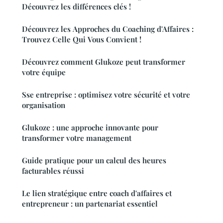
Découvrez les différences clés !
Découvrez les Approches du Coaching d'Affaires :
Trouvez Celle Qui Vous Convient !
Découvrez comment Glukoze peut transformer
votre équipe
Sse entreprise : optimisez votre sécurité et votre
organisation
Glukoze : une approche innovante pour
transformer votre management
Guide pratique pour un calcul des heures
facturables réussi
Le lien stratégique entre coach d'affaires et
entrepreneur : un partenariat essentiel