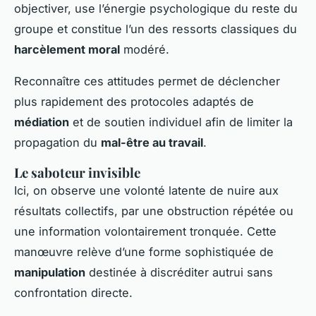
objectiver, use l’énergie psychologique du reste du
groupe et constitue l’un des ressorts classiques du
harcèlement moral
modéré.
Reconnaître ces attitudes permet de déclencher
plus rapidement des protocoles adaptés de
médiation
et de soutien individuel afin de limiter la
propagation du
mal-être au travail
.
Le saboteur invisible
Ici, on observe une volonté latente de nuire aux
résultats collectifs, par une obstruction répétée ou
une information volontairement tronquée. Cette
manœuvre relève d’une forme sophistiquée de
manipulation
destinée à discréditer autrui sans
confrontation directe.