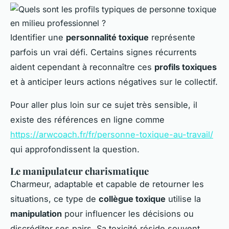
Identifier une
personnalité toxique
représente
parfois un vrai défi. Certains signes récurrents
aident cependant à reconnaître ces
profils toxiques
et à anticiper leurs actions négatives sur le collectif.
Pour aller plus loin sur ce sujet très sensible, il
existe des références en ligne comme
https://arwcoach.fr/fr/personne-toxique-au-travail/
qui approfondissent la question.
Le manipulateur charismatique
Charmeur, adaptable et capable de retourner les
situations, ce type de
collègue toxique
utilise la
manipulation
pour influencer les décisions ou
discréditer ses pairs. Sa toxicité réside souvent