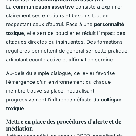
La
communication assertive
consiste à exprimer
clairement ses émotions et besoins tout en
respectant ceux d’autrui. Face à une
personnalité
toxique
, elle sert de bouclier et réduit l’impact des
attaques directes ou insinuantes. Des formations
régulières permettent de généraliser cette pratique,
articulant écoute active et affirmation sereine.
Au-delà du simple dialogue, ce levier favorise
l’émergence d’un environnement où chaque
membre trouve sa place, neutralisant
progressivement l’influence néfaste du
collègue
toxique
.
Mettre en place des procédures d’alerte et de
médiation