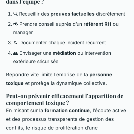
dans l’équipe ?
🔍 Recueillir des
preuves factuelles
discrètement
📢 Prendre conseil auprès d’un
référent RH
ou
manager
📝 Documenter chaque incident récurrent
👥 Envisager une
médiation
ou intervention
extérieure sécurisée
Répondre vite limite l’emprise de la
personne
toxique
et protège la dynamique collective.
Peut-on prévenir efficacement l’apparition de
comportement toxique ?
En misant sur la
formation continue
, l’écoute active
et des processus transparents de gestion des
conflits, le risque de prolifération d’une