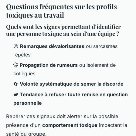
Questions fréquentes sur les profils
toxiques au travail
Quels sont les signes permettant d’identifier
une personne toxique au sein d'une équipe ?
😠
Remarques dévalorisantes
ou sarcasmes
répétés
🤫
Propagation de rumeurs
ou isolement de
collègues
🔄
Volonté systématique de semer la discorde
👑
Tendance à refuser toute remise en question
personnelle
Repérer ces signaux doit alerter sur la possible
présence d'un
comportement toxique
impactant la
santé du groupe.