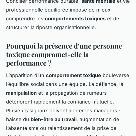
Concilier performance durable,
santé mentale
et vie
professionnelle équilibrée impose de mieux
comprendre les
comportements toxiques
et de
structurer la riposte organisationnelle.
Pourquoi la présence d’une personne
toxique compromet-elle la
performance ?
L’apparition d’un
comportement toxique
bouleverse
l’équilibre social dans une équipe. La défiance, la
manipulation
et la propagation de rumeurs
détériorent rapidement la confiance mutuelle.
Plusieurs signaux doivent alerter les managers :
baisse du
bien-être au travail
, augmentation de
l’absentéisme ou ralentissement de la prise de