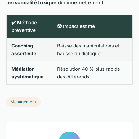
personnalité toxique
diminue nettement.
✔️ Méthode
🎲 Impact estimé
préventive
Coaching
Baisse des manipulations et
assertivité
hausse du dialogue
Médiation
Résolution 40 % plus rapide
systématique
des différends
Management