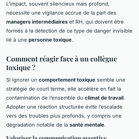
L’impact, souvent silencieux mais profond,
nécessite une vigilance accrue de la part des
managers intermédiaires
et RH, qui doivent être
formés à la détection de ce type de danger invisible
lié à une
personne toxique
.
Comment réagir face à un collègue
toxique ?
Si ignorer un
comportement toxique
semble une
stratégie de court terme, elle accélère en fait la
contamination de l’ensemble du
climat de travail
.
Adopter une réaction structurée évite l’escalade
vers des troubles plus profonds, y compris une
dégradation notable de la
santé mentale
.
Valoriser la communication assertive