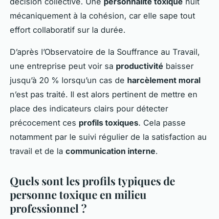
décision collective. Une
personnalité toxique
nuit
mécaniquement à la cohésion, car elle sape tout
effort collaboratif sur la durée.
D’après l’Observatoire de la Souffrance au Travail,
une entreprise peut voir sa
productivité
baisser
jusqu’à 20 % lorsqu’un cas de
harcèlement moral
n’est pas traité. Il est alors pertinent de mettre en
place des indicateurs clairs pour détecter
précocement ces
profils toxiques
. Cela passe
notamment par le suivi régulier de la satisfaction au
travail et de la
communication interne
.
Quels sont les profils typiques de
personne toxique en milieu
professionnel ?