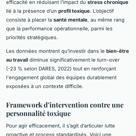
efficacité en réduisant l’impact du
stress chronique
lié à la présence d’un
profil toxique
. L’objectif
consiste à placer la
santé mentale
, au même rang
que la performance opérationnelle, parmi les
priorités stratégiques.
Les données montrent qu’investir dans le
bien-être
au travail
diminue significativement le turn-over
(-23 % selon DARES, 2022) tout en renforçant
l'engagement global des équipes durablement
exposées à un contexte difficile.
Framework d’intervention contre une
personnalité toxique
Pour agir efficacement, il s’agit d’articuler lutte
proactive et process standardisés. Voici une