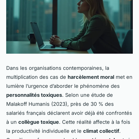
Dans les organisations contemporaines, la
multiplication des cas de
harcèlement moral
met en
lumière l’urgence d’aborder le phénomène des
personnalités toxiques
. Selon une étude de
Malakoff Humanis (2023), près de 30 % des
salariés français déclarent avoir déjà été confrontés
à un
collègue toxique
. Cette réalité affecte à la fois
la productivité individuelle et le
climat collectif
.