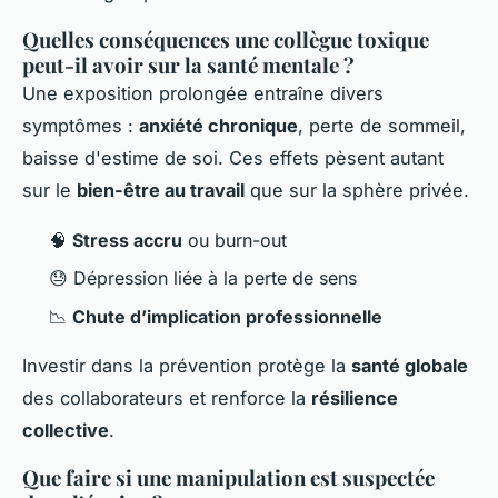
Quelles conséquences une collègue toxique
peut-il avoir sur la santé mentale ?
Une exposition prolongée entraîne divers
symptômes :
anxiété chronique
, perte de sommeil,
baisse d'estime de soi. Ces effets pèsent autant
sur le
bien-être au travail
que sur la sphère privée.
🧠
Stress accru
ou burn-out
😓 Dépression liée à la perte de sens
📉
Chute d’implication professionnelle
Investir dans la prévention protège la
santé globale
des collaborateurs et renforce la
résilience
collective
.
Que faire si une manipulation est suspectée