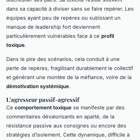
dans sa capacité à diviser sans se faire repérer. Les
équipes ayant peu de repères ou subissant un
manque de leadership fort deviennent
particulièrement vulnérables face à ce
profil
toxique
.
Dans le pire des scénarios, cela conduit à une
perte de repères, fragilisant durablement le collectif
et générant une montée de la méfiance, voire de la
démotivation systémique
.
L’agresseur passif-agressif
Ce
comportement toxique
se manifeste par des
commentaires dévalorisants en aparté, de la
résistance passive aux consignes ou encore des
stratégies d’isolement. Cette dynamique, difficile à