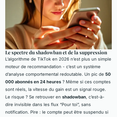
Le spectre du shadowban et de la suppression
L’algorithme de TikTok en 2026 n’est plus un simple
moteur de recommandation - c’est un système
d’analyse comportemental redoutable. Un pic de
50
000 abonnés en 24 heures
? Même si ces comptes
sont réels, la vitesse du gain est un signal rouge.
Le risque ? Se retrouver en
shadowban
, c’est-à-
dire invisible dans les flux “Pour toi”, sans
notification. Pire : le compte peut être suspendu si