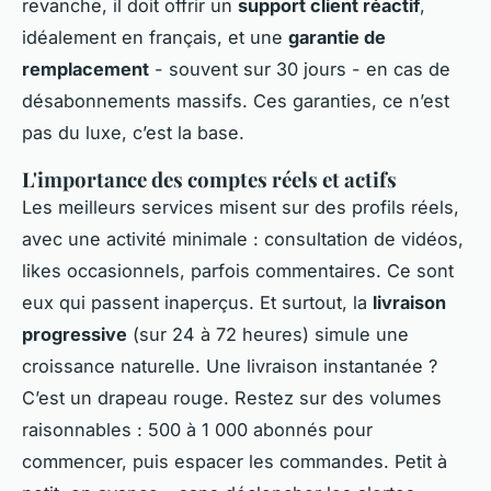
revanche, il doit offrir un
support client réactif
,
idéalement en français, et une
garantie de
remplacement
- souvent sur 30 jours - en cas de
désabonnements massifs. Ces garanties, ce n’est
pas du luxe, c’est la base.
L'importance des comptes réels et actifs
Les meilleurs services misent sur des profils réels,
avec une activité minimale : consultation de vidéos,
likes occasionnels, parfois commentaires. Ce sont
eux qui passent inaperçus. Et surtout, la
livraison
progressive
(sur 24 à 72 heures) simule une
croissance naturelle. Une livraison instantanée ?
C’est un drapeau rouge. Restez sur des volumes
raisonnables : 500 à 1 000 abonnés pour
commencer, puis espacer les commandes. Petit à