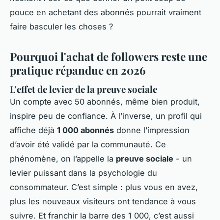
pouce en achetant des abonnés pourrait vraiment
faire basculer les choses ?
Pourquoi l'achat de followers reste une
pratique répandue en 2026
L'effet de levier de la preuve sociale
Un compte avec 50 abonnés, même bien produit,
inspire peu de confiance. À l’inverse, un profil qui
affiche déjà
1 000 abonnés
donne l’impression
d’avoir été validé par la communauté. Ce
phénomène, on l’appelle la
preuve sociale
- un
levier puissant dans la psychologie du
consommateur. C’est simple : plus vous en avez,
plus les nouveaux visiteurs ont tendance à vous
suivre. Et franchir la barre des 1 000, c’est aussi