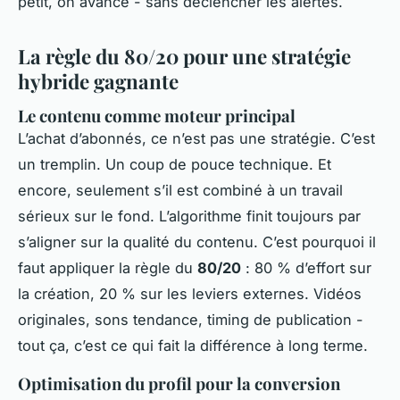
petit, on avance - sans déclencher les alertes.
La règle du 80/20 pour une stratégie
hybride gagnante
Le contenu comme moteur principal
L’achat d’abonnés, ce n’est pas une stratégie. C’est
un tremplin. Un coup de pouce technique. Et
encore, seulement s’il est combiné à un travail
sérieux sur le fond. L’algorithme finit toujours par
s’aligner sur la qualité du contenu. C’est pourquoi il
faut appliquer la règle du
80/20
: 80 % d’effort sur
la création, 20 % sur les leviers externes. Vidéos
originales, sons tendance, timing de publication -
tout ça, c’est ce qui fait la différence à long terme.
Optimisation du profil pour la conversion