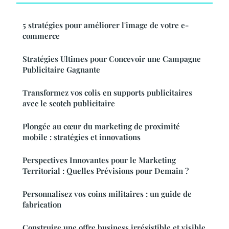
5 stratégies pour améliorer l'image de votre e-
commerce
Stratégies Ultimes pour Concevoir une Campagne
Publicitaire Gagnante
Transformez vos colis en supports publicitaires
avec le scotch publicitaire
Plongée au cœur du marketing de proximité
mobile : stratégies et innovations
Perspectives Innovantes pour le Marketing
Territorial : Quelles Prévisions pour Demain ?
Personnalisez vos coins militaires : un guide de
fabrication
Construire une offre business irrésistible et visible