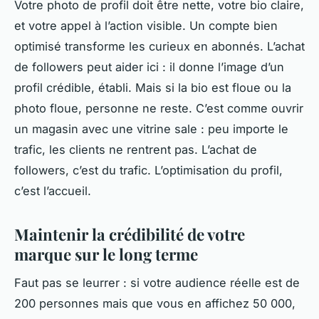
Votre photo de profil doit être nette, votre bio claire,
et votre appel à l’action visible. Un compte bien
optimisé transforme les curieux en abonnés. L’achat
de followers peut aider ici : il donne l’image d’un
profil crédible, établi. Mais si la bio est floue ou la
photo floue, personne ne reste. C’est comme ouvrir
un magasin avec une vitrine sale : peu importe le
trafic, les clients ne rentrent pas. L’achat de
followers, c’est du trafic. L’optimisation du profil,
c’est l’accueil.
Maintenir la crédibilité de votre
marque sur le long terme
Faut pas se leurrer : si votre audience réelle est de
200 personnes mais que vous en affichez 50 000,