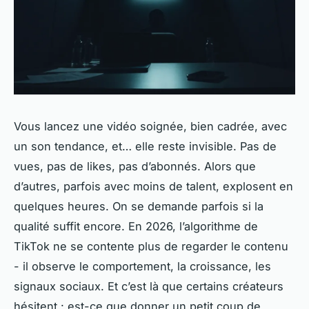
Vous lancez une vidéo soignée, bien cadrée, avec
un son tendance, et… elle reste invisible. Pas de
vues, pas de likes, pas d’abonnés. Alors que
d’autres, parfois avec moins de talent, explosent en
quelques heures. On se demande parfois si la
qualité suffit encore. En 2026, l’algorithme de
TikTok ne se contente plus de regarder le contenu
- il observe le comportement, la croissance, les
signaux sociaux. Et c’est là que certains créateurs
hésitent : est-ce que donner un petit coup de