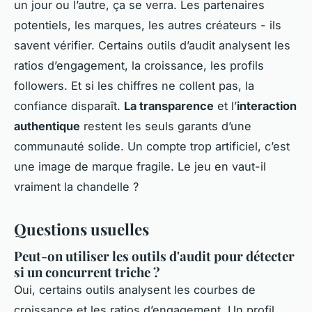
un jour ou l’autre, ça se verra. Les partenaires
potentiels, les marques, les autres créateurs - ils
savent vérifier. Certains outils d’audit analysent les
ratios d’engagement, la croissance, les profils
followers. Et si les chiffres ne collent pas, la
confiance disparaît.
La transparence
et l’
interaction
authentique
restent les seuls garants d’une
communauté solide. Un compte trop artificiel, c’est
une image de marque fragile. Le jeu en vaut-il
vraiment la chandelle ?
Questions usuelles
Peut-on utiliser les outils d'audit pour détecter
si un concurrent triche ?
Oui, certains outils analysent les courbes de
croissance et les ratios d’engagement. Un profil