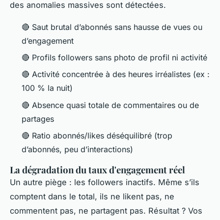
des anomalies massives sont détectées.
🔴 Saut brutal d’abonnés sans hausse de vues ou
d’engagement
🔴 Profils followers sans photo de profil ni activité
🔴 Activité concentrée à des heures irréalistes (ex :
100 % la nuit)
🔴 Absence quasi totale de commentaires ou de
partages
🔴 Ratio abonnés/likes déséquilibré (trop
d’abonnés, peu d’interactions)
La dégradation du taux d'engagement réel
Un autre piège : les followers inactifs. Même s’ils
comptent dans le total, ils ne likent pas, ne
commentent pas, ne partagent pas. Résultat ? Vos