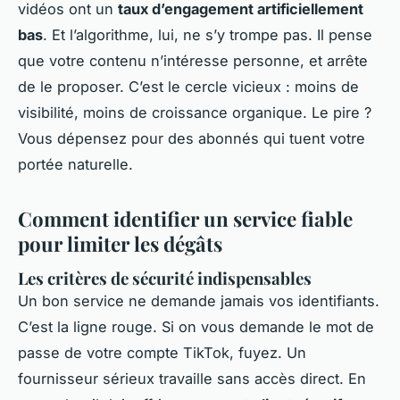
vidéos ont un
taux d’engagement artificiellement
bas
. Et l’algorithme, lui, ne s’y trompe pas. Il pense
que votre contenu n’intéresse personne, et arrête
de le proposer. C’est le cercle vicieux : moins de
visibilité, moins de croissance organique. Le pire ?
Vous dépensez pour des abonnés qui tuent votre
portée naturelle.
Comment identifier un service fiable
pour limiter les dégâts
Les critères de sécurité indispensables
Un bon service ne demande jamais vos identifiants.
C’est la ligne rouge. Si on vous demande le mot de
passe de votre compte TikTok, fuyez. Un
fournisseur sérieux travaille sans accès direct. En