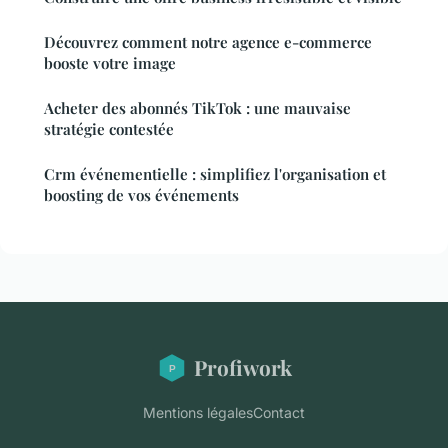
Découvrez comment notre agence e-commerce
booste votre image
Acheter des abonnés TikTok : une mauvaise
stratégie contestée
Crm événementielle : simplifiez l'organisation et
boosting de vos événements
Profiwork
Mentions légales
Contact