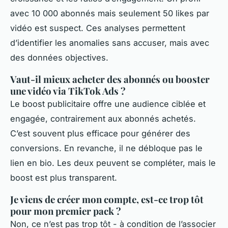
avec 10 000 abonnés mais seulement 50 likes par
vidéo est suspect. Ces analyses permettent
d’identifier les anomalies sans accuser, mais avec
des données objectives.
Vaut-il mieux acheter des abonnés ou booster
une vidéo via TikTok Ads ?
Le boost publicitaire offre une audience ciblée et
engagée, contrairement aux abonnés achetés.
C’est souvent plus efficace pour générer des
conversions. En revanche, il ne débloque pas le
lien en bio. Les deux peuvent se compléter, mais le
boost est plus transparent.
Je viens de créer mon compte, est-ce trop tôt
pour mon premier pack ?
Non, ce n’est pas trop tôt - à condition de l’associer