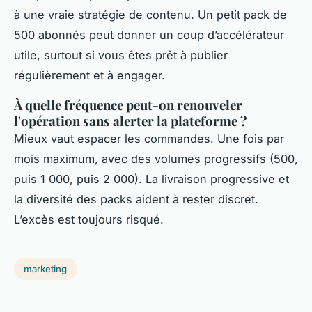
à une vraie stratégie de contenu. Un petit pack de
500 abonnés peut donner un coup d’accélérateur
utile, surtout si vous êtes prêt à publier
régulièrement et à engager.
À quelle fréquence peut-on renouveler
l'opération sans alerter la plateforme ?
Mieux vaut espacer les commandes. Une fois par
mois maximum, avec des volumes progressifs (500,
puis 1 000, puis 2 000). La livraison progressive et
la diversité des packs aident à rester discret.
L’excès est toujours risqué.
marketing