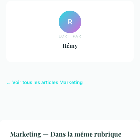
R
ECRIT PAR
Rémy
← Voir tous les articles Marketing
Marketing — Dans la même rubrique