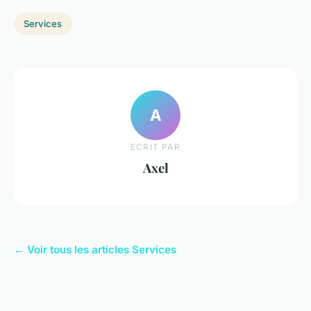
Services
A
ECRIT PAR
Axel
← Voir tous les articles Services