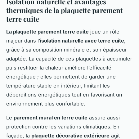
Isolation naturelle et avantages
thermiques de la plaquette parement
terre cuite
La plaquette parement terre cuite
joue un rôle
majeur dans l’
isolation naturelle avec terre cuite
,
grâce à sa composition minérale et son épaisseur
adaptée. La capacité de ces plaquettes à accumuler
puis restituer la chaleur améliore l’efficacité
énergétique ; elles permettent de garder une
température stable en intérieur, limitant les
déperditions énergétiques tout en favorisant un
environnement plus confortable.
Le
parement mural en terre cuite
assure aussi
protection contre les variations climatiques. En
façade, la
plaquette décorative extérieure
agit