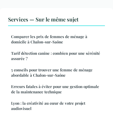
Services — Sur le même sujet
Comparer les prix de femmes de ménage à
domicile à Chalon-sur-Saône
Tarif détection canine : combien pour une sérénité
assurée ?
5 conseils pour trouver une femme de ménage
abordable à Chalon-sur-Saône
Erreurs fatales à éviter pour une gestion optimale
de la maintenance technique
Lyon : la créativité au cœur de votre projet
audiovisuel