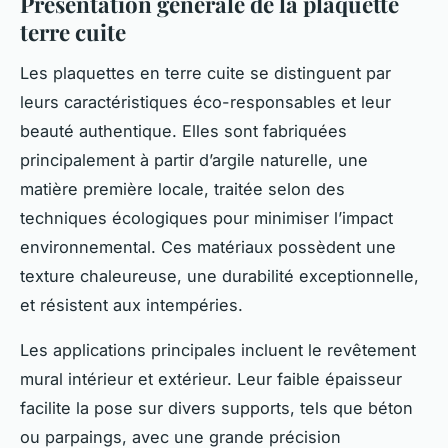
Présentation générale de la plaquette
terre cuite
Les plaquettes en terre cuite se distinguent par
leurs caractéristiques éco-responsables et leur
beauté authentique. Elles sont fabriquées
principalement à partir d’argile naturelle, une
matière première locale, traitée selon des
techniques écologiques pour minimiser l’impact
environnemental. Ces matériaux possèdent une
texture chaleureuse, une durabilité exceptionnelle,
et résistent aux intempéries.
Les applications principales incluent le revêtement
mural intérieur et extérieur. Leur faible épaisseur
facilite la pose sur divers supports, tels que béton
ou parpaings, avec une grande précision