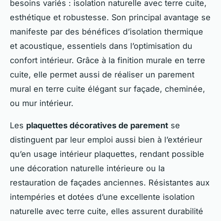
besoins variés : isolation naturelle avec terre cuite,
esthétique et robustesse. Son principal avantage se
manifeste par des bénéfices d’isolation thermique
et acoustique, essentiels dans l’optimisation du
confort intérieur. Grâce à la finition murale en terre
cuite, elle permet aussi de réaliser un parement
mural en terre cuite élégant sur façade, cheminée,
ou mur intérieur.
Les
plaquettes décoratives de parement
se
distinguent par leur emploi aussi bien à l’extérieur
qu’en usage intérieur plaquettes, rendant possible
une décoration naturelle intérieure ou la
restauration de façades anciennes. Résistantes aux
intempéries et dotées d’une excellente isolation
naturelle avec terre cuite, elles assurent durabilité