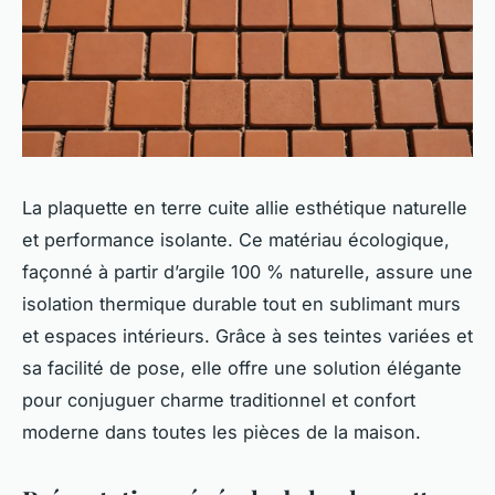
La plaquette en terre cuite allie esthétique naturelle
et performance isolante. Ce matériau écologique,
façonné à partir d’argile 100 % naturelle, assure une
isolation thermique durable tout en sublimant murs
et espaces intérieurs. Grâce à ses teintes variées et
sa facilité de pose, elle offre une solution élégante
pour conjuguer charme traditionnel et confort
moderne dans toutes les pièces de la maison.