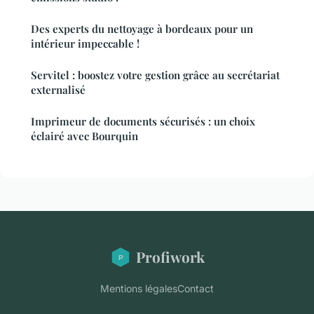
Des experts du nettoyage à bordeaux pour un
intérieur impeccable !
Servitel : boostez votre gestion grâce au secrétariat
externalisé
Imprimeur de documents sécurisés : un choix
éclairé avec Bourquin
Profiwork
Mentions légales
Contact