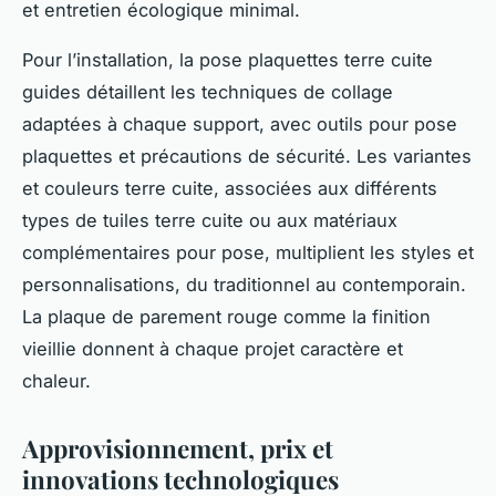
et entretien écologique minimal.
Pour l’installation, la pose plaquettes terre cuite
guides détaillent les techniques de collage
adaptées à chaque support, avec outils pour pose
plaquettes et précautions de sécurité. Les variantes
et couleurs terre cuite, associées aux différents
types de tuiles terre cuite ou aux matériaux
complémentaires pour pose, multiplient les styles et
personnalisations, du traditionnel au contemporain.
La plaque de parement rouge comme la finition
vieillie donnent à chaque projet caractère et
chaleur.
Approvisionnement, prix et
innovations technologiques