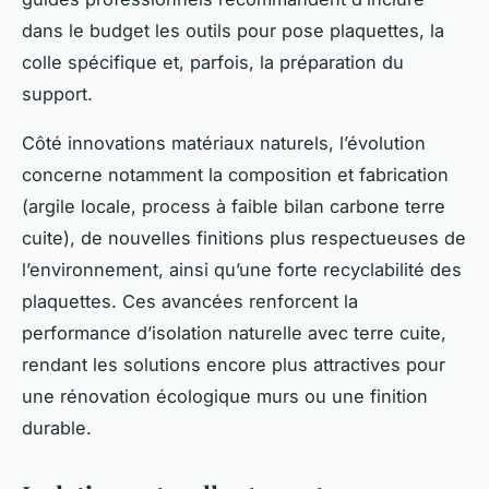
dans le budget les outils pour pose plaquettes, la
colle spécifique et, parfois, la préparation du
support.
Côté innovations matériaux naturels, l’évolution
concerne notamment la composition et fabrication
(argile locale, process à faible bilan carbone terre
cuite), de nouvelles finitions plus respectueuses de
l’environnement, ainsi qu’une forte recyclabilité des
plaquettes. Ces avancées renforcent la
performance d’isolation naturelle avec terre cuite,
rendant les solutions encore plus attractives pour
une rénovation écologique murs ou une finition
durable.