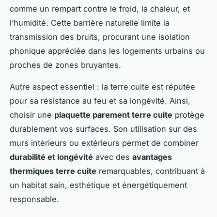
comme un rempart contre le froid, la chaleur, et
l’humidité. Cette barrière naturelle limite la
transmission des bruits, procurant une isolation
phonique appréciée dans les logements urbains ou
proches de zones bruyantes.
Autre aspect essentiel : la terre cuite est réputée
pour sa résistance au feu et sa longévité. Ainsi,
choisir une
plaquette parement terre cuite
protège
durablement vos surfaces. Son utilisation sur des
murs intérieurs ou extérieurs permet de combiner
durabilité et longévité
avec des
avantages
thermiques terre cuite
remarquables, contribuant à
un habitat sain, esthétique et énergétiquement
responsable.