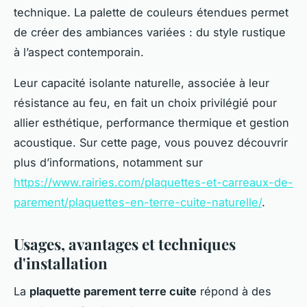
technique. La palette de couleurs étendues permet
de créer des ambiances variées : du style rustique
à l’aspect contemporain.
Leur capacité isolante naturelle, associée à leur
résistance au feu, en fait un choix privilégié pour
allier esthétique, performance thermique et gestion
acoustique. Sur cette page, vous pouvez découvrir
plus d’informations, notamment sur
https://www.rairies.com/plaquettes-et-carreaux-de-
parement/plaquettes-en-terre-cuite-naturelle/
.
Usages, avantages et techniques
d'installation
La
plaquette parement terre cuite
répond à des