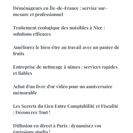
Déménageurs en Île-de-France : service sur-
mesure et professionnel
Traitement écologique des nuisibles à Nice :
solutions efficaces
Améliorez le bien-être au travail avec un panier de
fruits
Entreprise de nettoyage à nîmes : services rapides
et fiables
Achat d'un livre d'or vidéo pour un anniversaire
mémorable
Les Secrets du Lien Entre Comptabilité et Fiscalité
: Découvrez Tout !
Diffusion en direct à Paris : dynamisez vos
émissions studio !