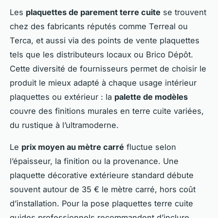
Les
plaquettes de parement terre cuite
se trouvent
chez des fabricants réputés comme Terreal ou
Terca, et aussi via des points de vente plaquettes
tels que les distributeurs locaux ou Brico Dépôt.
Cette diversité de fournisseurs permet de choisir le
produit le mieux adapté à chaque usage intérieur
plaquettes ou extérieur : la
palette de modèles
couvre des finitions murales en terre cuite variées,
du rustique à l’ultramoderne.
Le
prix moyen au mètre carré
fluctue selon
l’épaisseur, la finition ou la provenance. Une
plaquette décorative extérieure standard débute
souvent autour de 35 € le mètre carré, hors coût
d’installation. Pour la pose plaquettes terre cuite
guides professionnels recommandent d’inclure